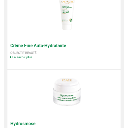
Crème Fine Auto-Hydratante
OBJECTIF BEAUTÉ
En savoir plus
Hydrosmose