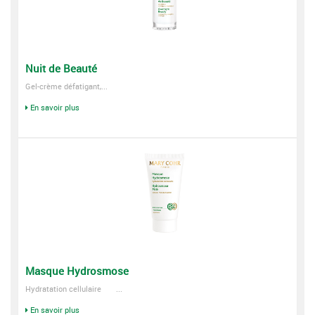
Nuit de Beauté
Gel-crème défatigant,...
En savoir plus
Masque Hydrosmose
Hydratation cellulaire ...
En savoir plus