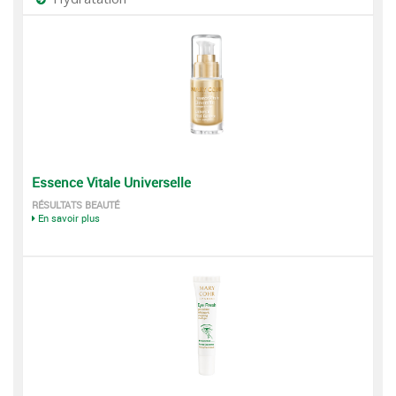
Essence Vitale Universelle
RÉSULTATS BEAUTÉ
En savoir plus