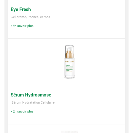
Eye Fresh
Gel-crème, Poches, cernes
En savoir plus
Sérum Hydrosmose
Sérum Hydratation Cellulaire
En savoir plus