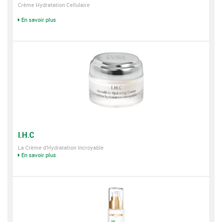
Crème Hydratation Cellulaire
En savoir plus
I.H.C
La Crème d’Hydratation Incroyable
En savoir plus