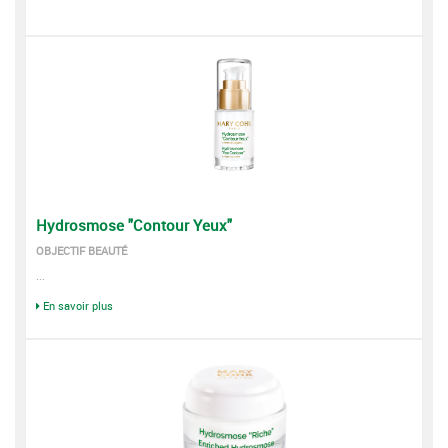
Hydrosmose "Contour Yeux"
OBJECTIF BEAUTÉ
...
En savoir plus