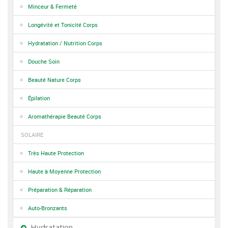
Minceur & Fermeté
Longévité et Tonicité Corps
Hydratation / Nutrition Corps
Douche Soin
Beauté Nature Corps
Épilation
Aromathérapie Beauté Corps
SOLAIRE
Très Haute Protection
Haute à Moyenne Protection
Préparation & Réparation
Auto-Bronzants
Hydratation