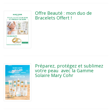
Offre Beauté : mon duo de
Bracelets Offert !
Préparez, protégez et sublimez
votre peau avec la Gamme
Solaire Mary Cohr