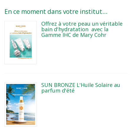
En ce moment dans votre institut...
Offrez à votre peau un véritable
bain d'hydratation avec la
Gamme IHC de Mary Cohr
SUN BRONZE L'Huile Solaire au
parfum d'été