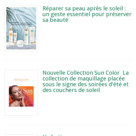
Réparer sa peau après le soleil :
un geste essentiel pour préserver
sa beauté
Nouvelle Collection Sun Color La
collection de maquillage placée
sous le signe des soirées d'été et
des couchers de soleil