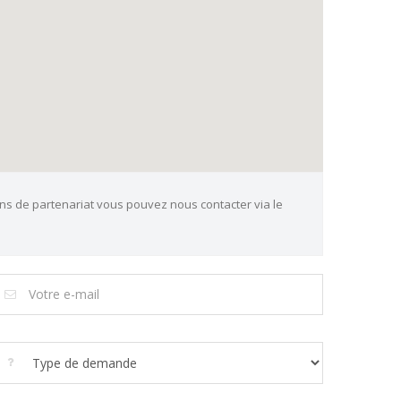
ns de partenariat vous pouvez nous contacter via le