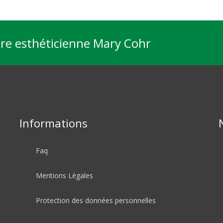
tre esthéticienne Mary Cohr
Informations
Faq
Mentions Légales
Protection des données personnelles