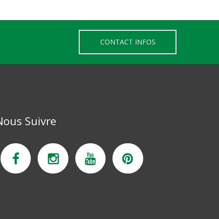
CONTACT INFOS
Nous Suivre