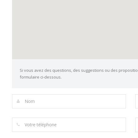
Si vous avez des questions, des suggestions ou des propositio
formulaire ci-dessous.