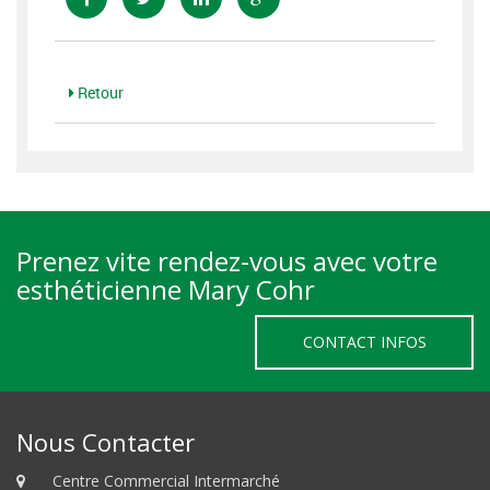
Retour
Prenez vite rendez-vous avec votre
esthéticienne Mary Cohr
CONTACT INFOS
Nous Contacter
Centre Commercial Intermarché