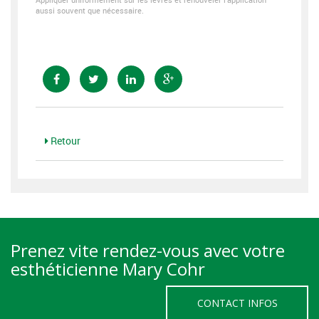
aussi souvent que nécessaire.
Retour
Prenez vite rendez-vous avec votre
esthéticienne Mary Cohr
CONTACT INFOS