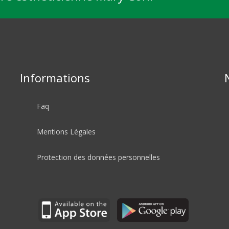
Informations
Faq
Mentions Légales
Protection des données personnelles