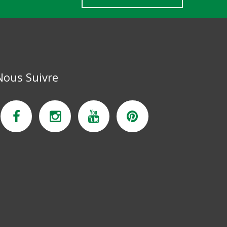
Nous Suivre