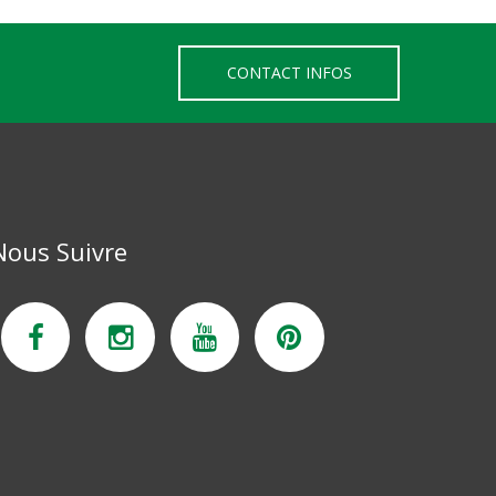
CONTACT INFOS
Nous Suivre