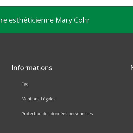
tre esthéticienne Mary Cohr
Informations
Faq
Mentions Légales
Protection des données personnelles