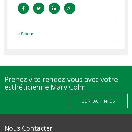
Retour
Prenez vite rendez-vous avec votre
esthéticienne Mary Cohr
CONTACT INFOS
Nous Contacter