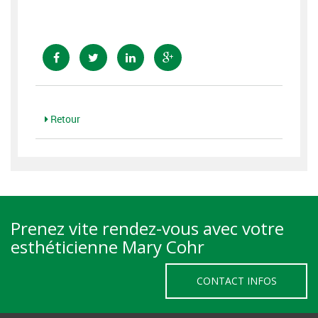
Retour
Prenez vite rendez-vous avec votre
esthéticienne Mary Cohr
CONTACT INFOS