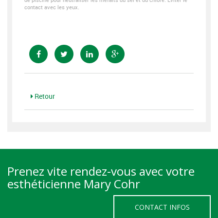
contact avec les yeux.
Retour
Prenez vite rendez-vous avec votre
esthéticienne Mary Cohr
CONTACT INFOS