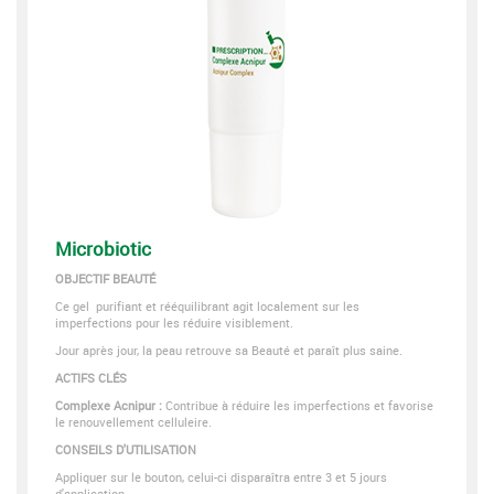
Microbiotic
OBJECTIF BEAUTÉ
Ce gel purifiant et rééquilibrant agit localement sur les
imperfections pour les réduire visiblement.
Jour après jour, la peau retrouve sa Beauté et paraît plus saine.
ACTIFS CLÉS
Complexe Acnipur :
Contribue à réduire les imperfections et favorise
le renouvellement celluleire.
CONSEILS D'UTILISATION
Appliquer sur le bouton, celui-ci disparaîtra entre 3 et 5 jours
d'application.